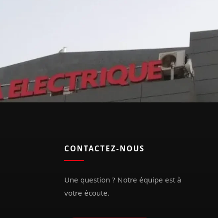
CONTACTEZ-NOUS
Une question ? Notre équipe est à
votre écoute.