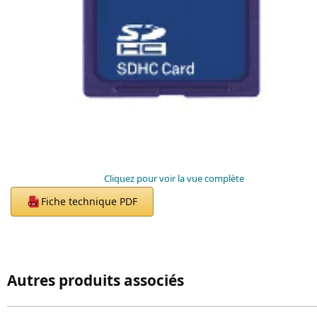
Cliquez pour voir la vue complète
Fiche technique PDF
PDF
Autres produits associés