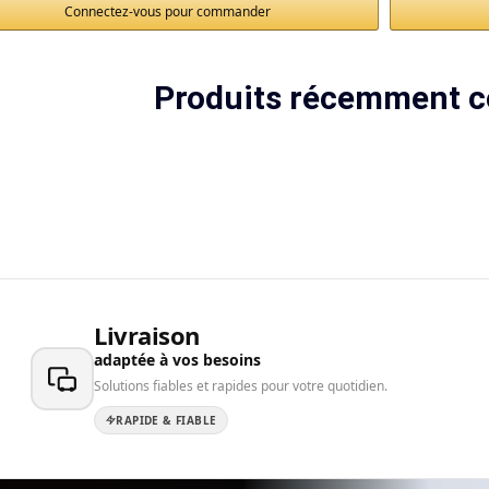
Connectez-vous pour commander
Produits récemment c
Livraison
adaptée à vos besoins
Solutions fiables et rapides pour votre quotidien.
RAPIDE & FIABLE