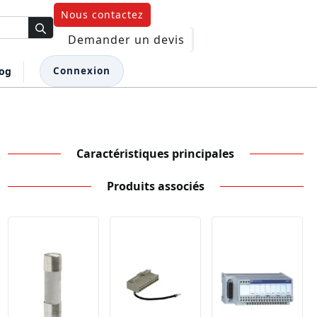
Nous contactez
Demander un devis
log
Connexion
Caractéristiques principales
Produits associés