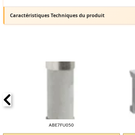
Caractéristiques Techniques du produit
ABE7FU050