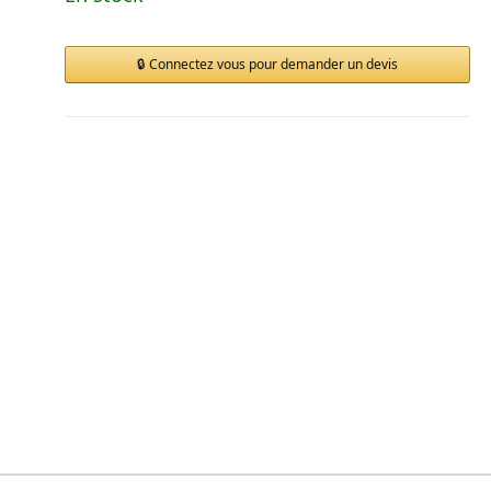
Connectez vous pour demander un devis