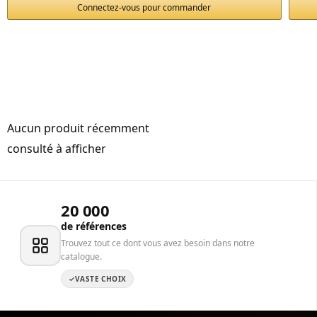
Connectez-vous pour commander
Aucun produit récemment
consulté à afficher
20 000
de références
Trouvez tout ce dont vous avez besoin dans notre
catalogue.
VASTE CHOIX