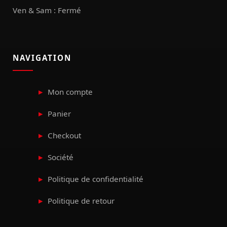
Ven & Sam : Fermé
NAVIGATION
Mon compte
Panier
Checkout
Société
Politique de confidentialité
Politique de retour