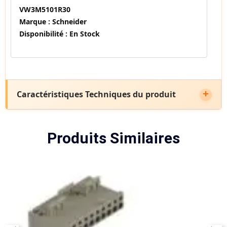
VW3M5101R30
Marque :
Schneider
Disponibilité :
En Stock
Caractéristiques Techniques du produit
Produits Similaires