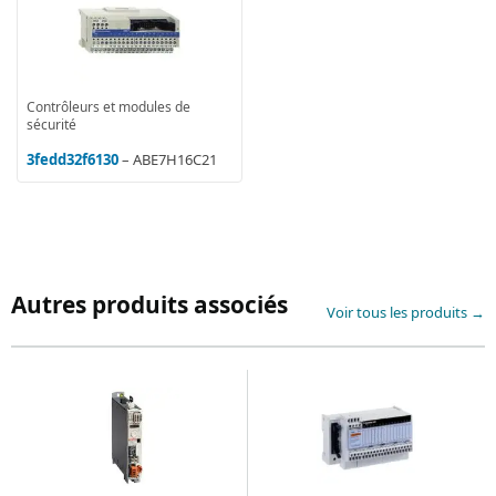
Contrôleurs et modules de
sécurité
3fedd32f6130
– ABE7H16C21
Autres produits associés
Voir tous les produits →