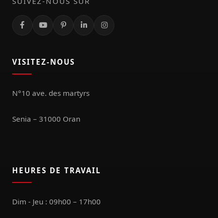
SUIVEZ-NOUS SUR
VISITEZ-NOUS
N°10 ave. des martyrs
Senia – 31000 Oran
HEURES DE TRAVAIL
Dim - Jeu : 09h00 – 17h00