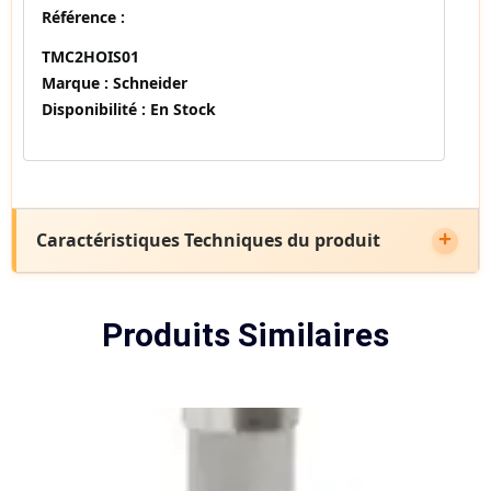
Référence :
TMC2HOIS01
Marque :
Schneider
Disponibilité :
En Stock
Caractéristiques Techniques du produit
Produits Similaires