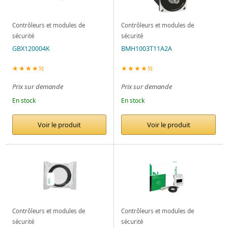
Contrôleurs et modules de
Contrôleurs et modules de
sécurité
sécurité
GBX120004K
BMH1003T11A2A
★★★★½
★★★★½
Prix sur demande
Prix sur demande
En stock
En stock
Voir le produit
Voir le produit
Contrôleurs et modules de
Contrôleurs et modules de
sécurité
sécurité