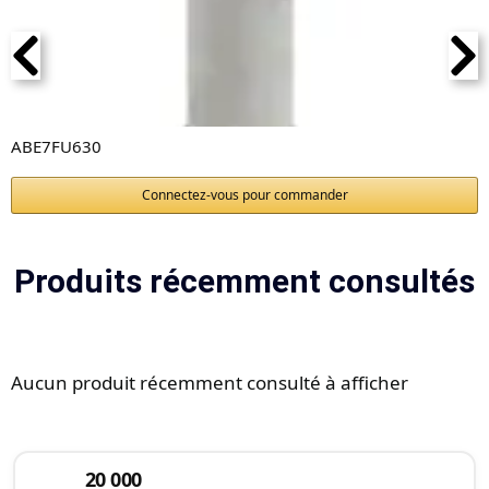
ABE7FU630
Connectez-vous pour commander
Produits récemment consultés
Aucun produit récemment consulté à afficher
20 000