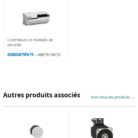
Contrôleurs et modules de
sécurité
658bb879fe75
– ABE7H16C31
Autres produits associés
Voir tous les produits →