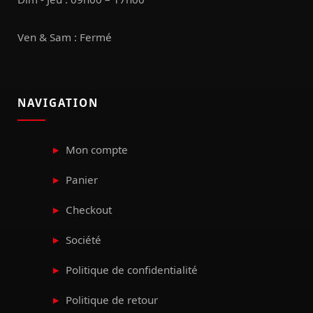
Ven & Sam : Fermé
NAVIGATION
Mon compte
Panier
Checkout
Société
Politique de confidentialité
Politique de retour