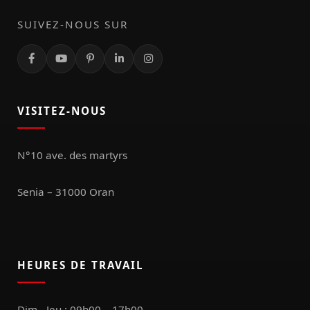
SUIVEZ-NOUS SUR
VISITEZ-NOUS
N°10 ave. des martyrs
Senia – 31000 Oran
HEURES DE TRAVAIL
Dim - Jeu : 09h00 – 17h00