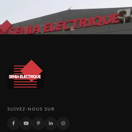
SUIVEZ-NOUS SUR