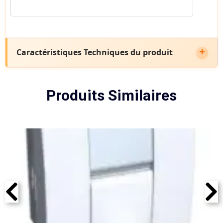
Caractéristiques Techniques du produit
Produits Similaires