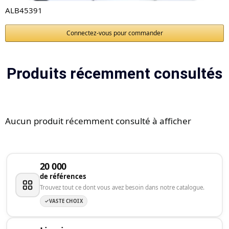
ALB45391
Connectez-vous pour commander
Produits récemment consultés
Aucun produit récemment consulté à afficher
20 000
de références
Trouvez tout ce dont vous avez besoin dans notre catalogue.
VASTE CHOIX