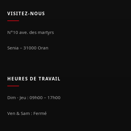
VISITEZ-NOUS
N°10 ave. des martyrs
Senia – 31000 Oran
HEURES DE TRAVAIL
Dim - Jeu : 09h00 – 17h00
Ven & Sam : Fermé