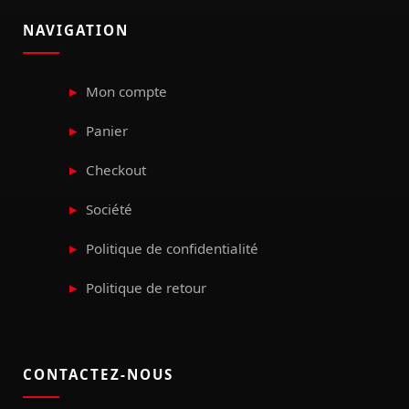
NAVIGATION
Mon compte
Panier
Checkout
Société
Politique de confidentialité
Politique de retour
CONTACTEZ-NOUS