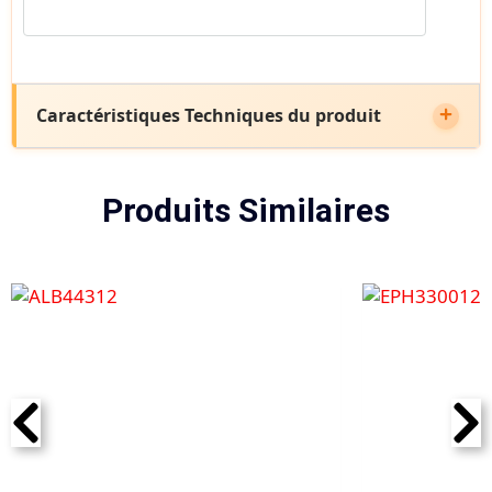
Caractéristiques Techniques du produit
Produits Similaires