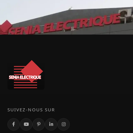
SUIVEZ-NOUS SUR