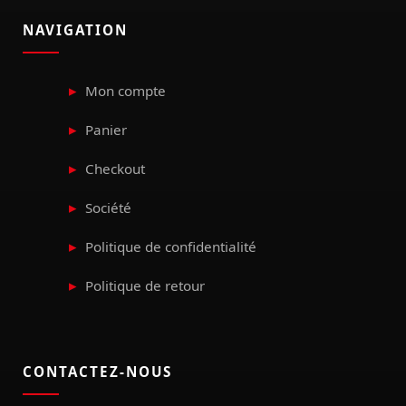
NAVIGATION
Mon compte
Panier
Checkout
Société
Politique de confidentialité
Politique de retour
CONTACTEZ-NOUS