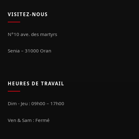
VISITEZ-NOUS
N°10 ave. des martyrs
Senia – 31000 Oran
HEURES DE TRAVAIL
Dim - Jeu : 09h00 – 17h00
Ven & Sam : Fermé