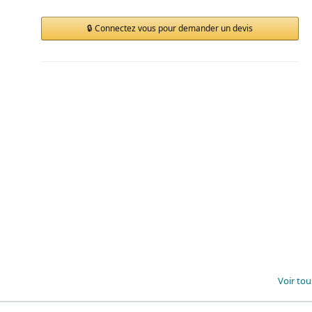
Connectez vous pour demander un devis
Voir tou