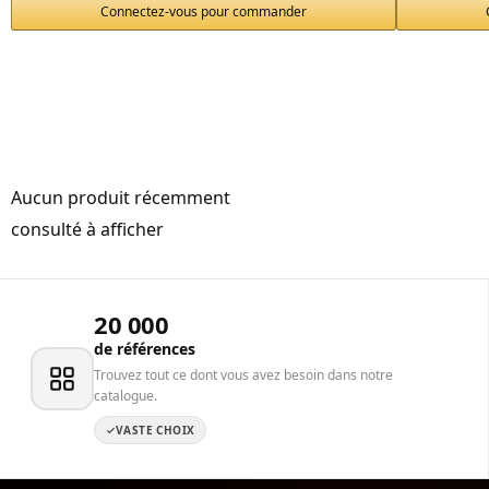
Connectez-vous pour commander
Aucun produit récemment
consulté à afficher
20 000
de références
Trouvez tout ce dont vous avez besoin dans notre
catalogue.
VASTE CHOIX