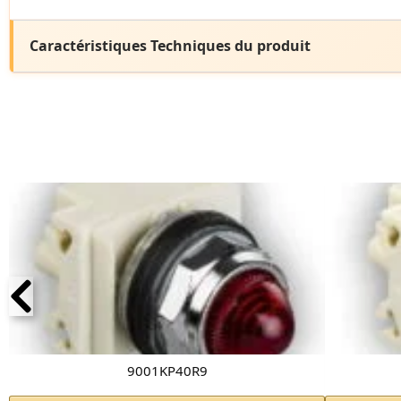
Caractéristiques Techniques du produit
9001KP40R9