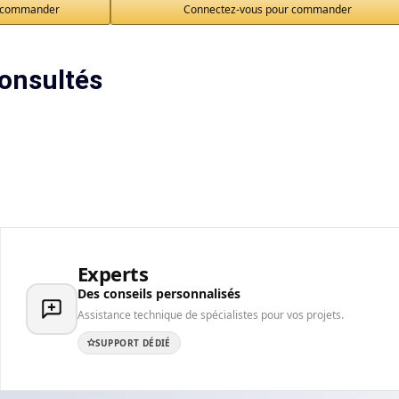
r commander
Connectez-vous pour commander
onsultés
Experts
Des conseils personnalisés
Assistance technique de spécialistes pour vos projets.
SUPPORT DÉDIÉ