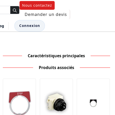
Nous contactez
Demander un devis
log
Connexion
Caractéristiques principales
Produits associés