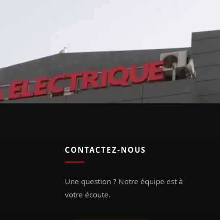
CONTACTEZ-NOUS
Une question ? Notre équipe est à
votre écoute.