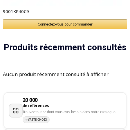
9001KP40C9
Connectez-vous pour commander
Produits récemment consultés
Aucun produit récemment consulté à afficher
20 000
de références
Trouvez tout ce dont vous avez besoin dans notre catalogue.
VASTE CHOIX