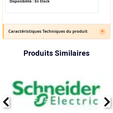
Disponibilité :
En Stock
Caractéristiques Techniques du produit
Produits Similaires