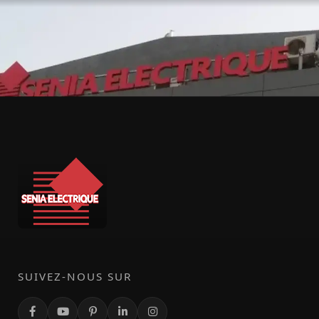
SUIVEZ-NOUS SUR