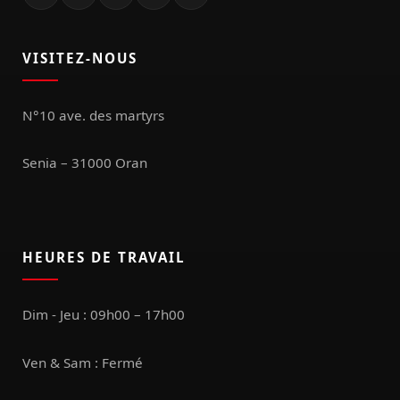
VISITEZ-NOUS
N°10 ave. des martyrs
Senia – 31000 Oran
HEURES DE TRAVAIL
Dim - Jeu : 09h00 – 17h00
Ven & Sam : Fermé