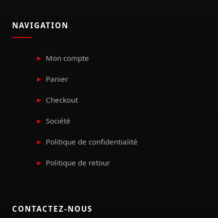
NAVIGATION
Mon compte
Panier
Checkout
Société
Politique de confidentialité
Politique de retour
CONTACTEZ-NOUS