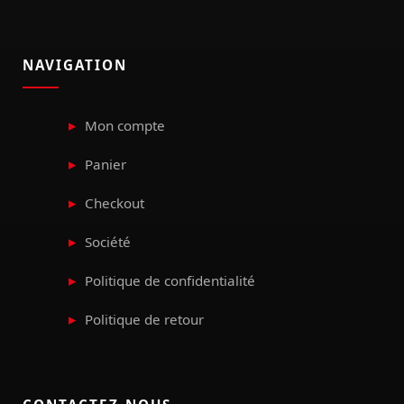
NAVIGATION
Mon compte
Panier
Checkout
Société
Politique de confidentialité
Politique de retour