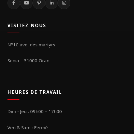
VISITEZ-NOUS
N°10 ave. des martyrs
Senia – 31000 Oran
HEURES DE TRAVAIL
Dim - Jeu : 09h00 – 17h00
Ven & Sam : Fermé