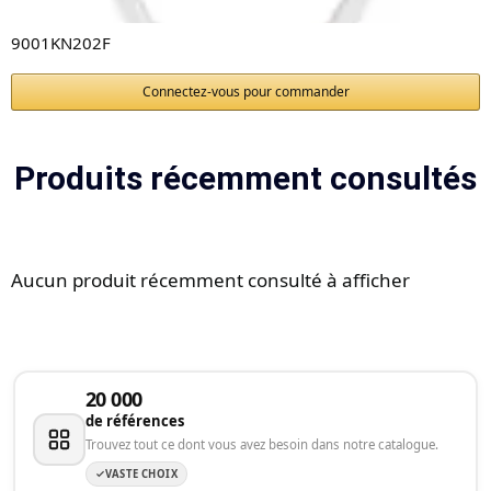
9001KN202F
Connectez-vous pour commander
Produits récemment consultés
Aucun produit récemment consulté à afficher
20 000
de références
Trouvez tout ce dont vous avez besoin dans notre catalogue.
VASTE CHOIX