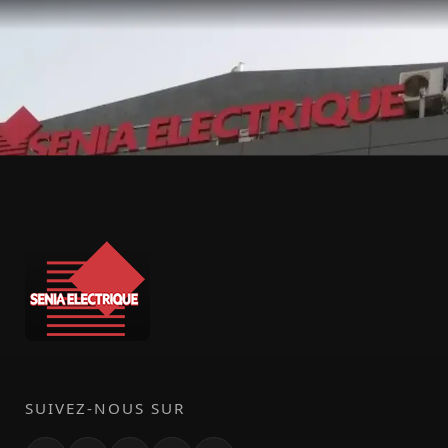
SUIVEZ-NOUS SUR