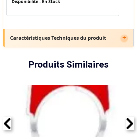
Disponibilité :
En Stock
Caractéristiques Techniques du produit
Produits Similaires