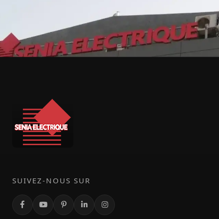
SUIVEZ-NOUS SUR