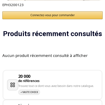
EPH3200123
Connectez-vous pour commander
Produits récemment consultés
Aucun produit récemment consulté à afficher
20 000
de références
Trouvez tout ce dont vous avez besoin dans notre catalogue.
VASTE CHOIX