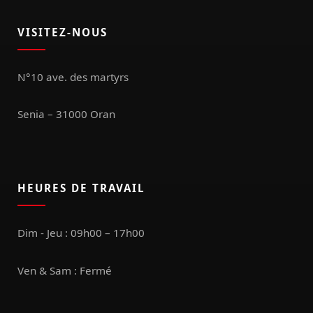
VISITEZ-NOUS
N°10 ave. des martyrs
Senia – 31000 Oran
HEURES DE TRAVAIL
Dim - Jeu : 09h00 – 17h00
Ven & Sam : Fermé