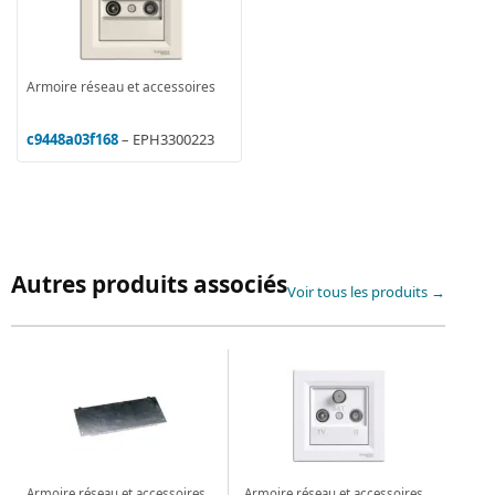
Armoire réseau et accessoires
c9448a03f168
– EPH3300223
Autres produits associés
Voir tous les produits →
Armoire réseau et accessoires
Armoire réseau et accessoires