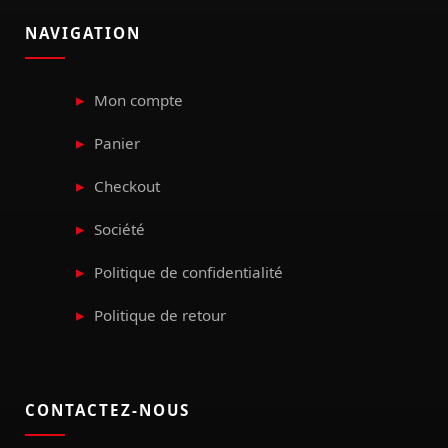
NAVIGATION
Mon compte
Panier
Checkout
Société
Politique de confidentialité
Politique de retour
CONTACTEZ-NOUS