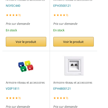
NSYEC440
EPH3500121
★★★★½
★★★★½
Prix sur demande
Prix sur demande
En stock
En stock
Voir le produit
Voir le produit
Armoire réseau et accessoires
Armoire réseau et accessoires
VDIP1811
EPH4800121
★★★★½
★★★★½
Prix sur demande
Prix sur demande