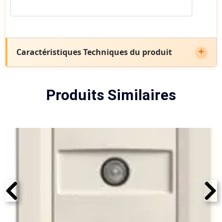
Caractéristiques Techniques du produit
Produits Similaires