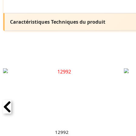
Caractéristiques Techniques du produit
12992