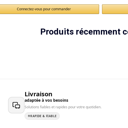
Connectez-vous pour commander
Produits récemment c
Livraison
adaptée à vos besoins
Solutions fiables et rapides pour votre quotidien.
RAPIDE & FIABLE