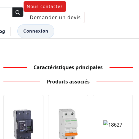
Nous contactez
Demander un devis
log
Connexion
Caractéristiques principales
Produits associés