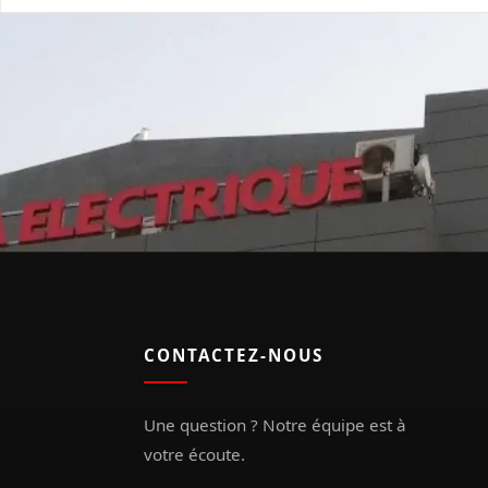
CONTACTEZ-NOUS
Une question ? Notre équipe est à
votre écoute.